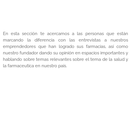
En esta sección te acercamos a las personas que están
marcando la diferencia con las entrevistas a nuestros
emprendedores que han logrado sus farmacias, así como
nuestro fundador dando su opinión en espacios importantes y
hablando sobre temas relevantes sobre el tema de la salud y
la farmaceutica en nuestro país.