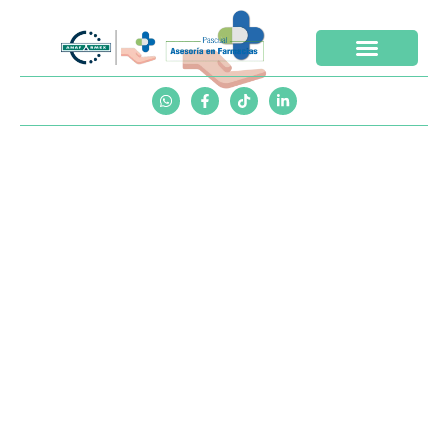
ENTREVISTAS